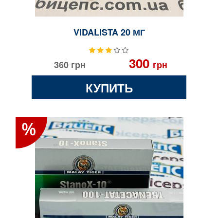
VIDALISTA 20 МГ
300
360
грн
грн
КУПИТЬ