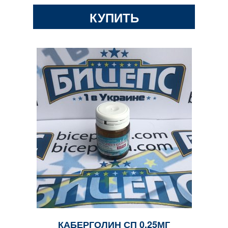
КУПИТЬ
КАБЕРГОЛИН СП 0,25МГ