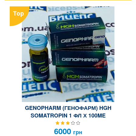
GENOPHARM (ГЕНОФАРМ) HGH
SOMATROPIN 1 ФЛ Х 100ME
6000
грн