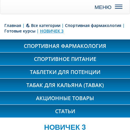
Toggl
naviga
Главная
|
💪 Все категории
|
Спортивная фармакология
|
Готовые курсы
|
НОВИЧЕК 3
СПОРТИВНАЯ ФАРМАКОЛОГИЯ
СПОРТИВНОЕ ПИТАНИЕ
ТАБЛЕТКИ ДЛЯ ПОТЕНЦИИ
ТАБАК ДЛЯ КАЛЬЯНА (TABAK)
АКЦИОННЫЕ ТОВАРЫ
СТАТЬИ
НОВИЧЕК 3