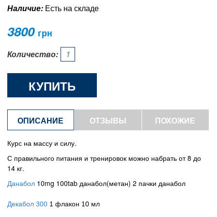
Наличие:
Есть на складе
3800
грн
Количество:
КУПИТЬ
ОПИСАНИЕ
ОТЗЫВЫ
ПОХОЖИЕ
ТОВАРЫ
Курс на массу и силу.
С правильного питания и тренировок можно набрать от 8 до
14 кг.
Данабол
10mg 100tab данабол(метан) 2 пачки данабол
Декабол 300
1 флакон 10 мл