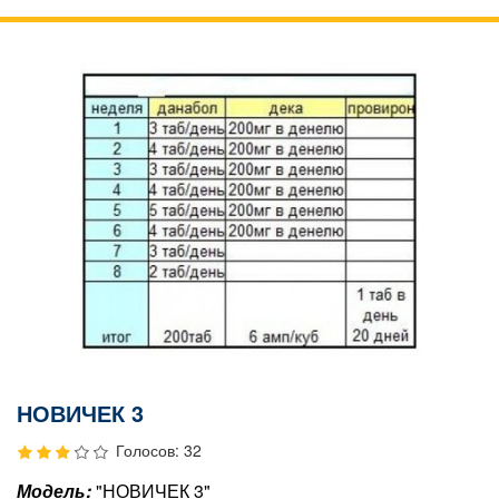
НОВИЧЕК 3
Голосов: 32
Модель:
"НОВИЧЕК 3"