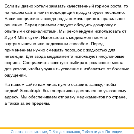
Если вы давно хотели заказать качественный гормон роста, то
на нашем сайте найти подходящий продукт будет несложно.
Наши специалисты всегда рады помочь принять правильное
решение. Перед приемом следует обсудить дозировку с
опытными специалистами. Мы рекомендуем использовать от
2 до 4 МЕ в сутки. Использовать медикамент можно
внутримышечно или подкожным способом. Перед
применением нужно смешать порошок с жидкостью для
инъекций. Для ввода медикамента используют инсулиновые
шприцы. Специалисты советуют выбирать различные места
для уколов, чтобы улучшить усвоение и избавиться от болевых
ощущений.
На нашем сайте вам лишь нужно оставить заявку, чтобы
жидкий Somatropin был оперативно доставлен по указанному
адресу. Мы обеспечиваем отправку медикаментов по стране,
а также за ее пределы.
Спортивное питание
,
Табак для кальяна
,
Таблетки для Потенции
,