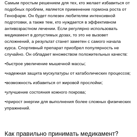
Самым простым решением для тех, кто желает избавиться от
подобных проблем, является применение гормона роста от
Генофарм. Он будет полезен любителям интенсивной
подготовки, а также тем, кто нуждается в эффективном
антивозрастном лечении. Если регулярно использовать
медикамент в допустимых дозах, то это не вызовет
осложнений, а результат станет заметен с самого начала
курса. Спортивный препарат приобрел популярность не
случайно. Он обладает множеством положительных качеств:
•быстрое увеличение мышечной массы;
•надежная защита мускулатуры от катаболических процессов;
•возможность избавиться от жировой прослойки;
•улучшение состояния кожного покрова;
•прирост энергии для выполнения более сложных физических
упражнений.
Как правильно принимать медикамент?