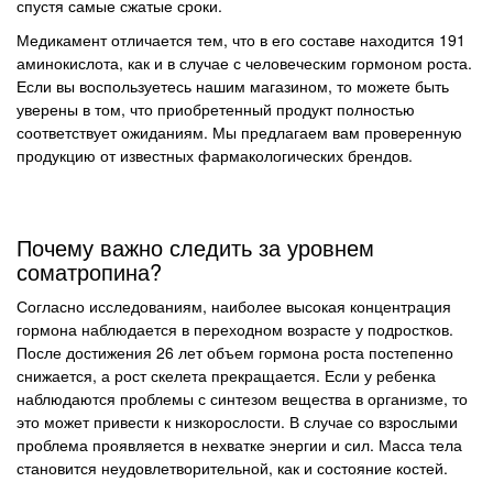
спустя самые сжатые сроки.
Медикамент отличается тем, что в его составе находится 191
аминокислота, как и в случае с человеческим гормоном роста.
Если вы воспользуетесь нашим магазином, то можете быть
уверены в том, что приобретенный продукт полностью
соответствует ожиданиям. Мы предлагаем вам проверенную
продукцию от известных фармакологических брендов.
Почему важно следить за уровнем
соматропина?
Согласно исследованиям, наиболее высокая концентрация
гормона наблюдается в переходном возрасте у подростков.
После достижения 26 лет объем гормона роста постепенно
снижается, а рост скелета прекращается. Если у ребенка
наблюдаются проблемы с синтезом вещества в организме, то
это может привести к низкорослости. В случае со взрослыми
проблема проявляется в нехватке энергии и сил. Масса тела
становится неудовлетворительной, как и состояние костей.