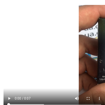
ТОВАРЫ