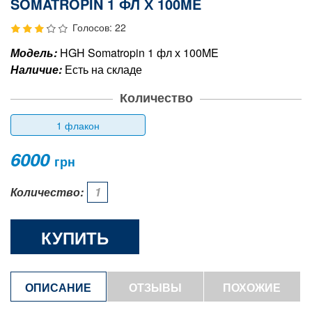
SOMATROPIN 1 ФЛ Х 100ME
Голосов: 22
Модель:
HGH Somatropin 1 фл х 100ME
Наличие:
Есть на складе
Количество
1 флакон
6000
грн
Количество:
КУПИТЬ
ОПИСАНИЕ
ОТЗЫВЫ
ПОХОЖИЕ