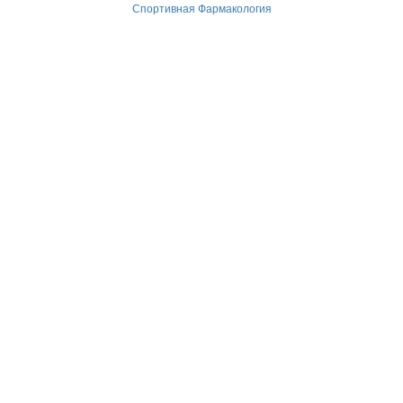
Спортивная Фармакология