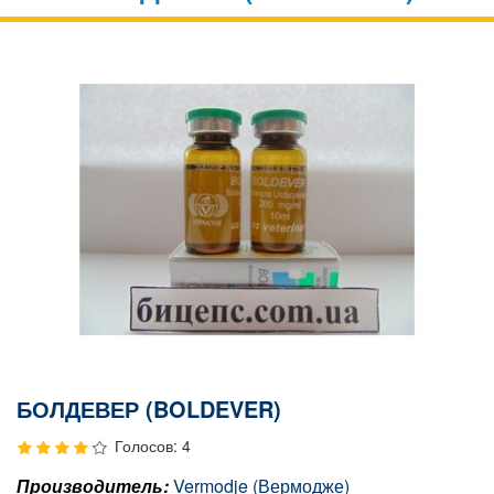
БОЛДЕВЕР (BOLDEVER)
Голосов: 4
Производитель:
Vermodje (Вермодже)