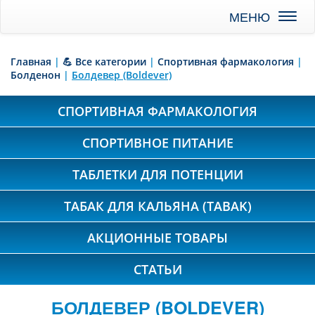
Toggl
naviga
Главная
|
💪 Все категории
|
Спортивная фармакология
|
Болденон
|
Болдевер (Boldever)
СПОРТИВНАЯ ФАРМАКОЛОГИЯ
СПОРТИВНОЕ ПИТАНИЕ
ТАБЛЕТКИ ДЛЯ ПОТЕНЦИИ
ТАБАК ДЛЯ КАЛЬЯНА (TABAK)
АКЦИОННЫЕ ТОВАРЫ
СТАТЬИ
БОЛДЕВЕР (BOLDEVER)