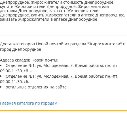
Днепрорудное, Жиросжигатели стоимость Днепрорудное,
купить Жиросжигатели Днепрорудное, Жиросжигатели
доставка Днепрорудное, заказать Жиросжигатели
Днепрорудное, купить Жиросжигатели в аптеке Днепрорудное,
заказать Жиросжигатели в аптеке Днепрорудное
Доставка товаров Новой почтой из раздела "Жиросжигатели" в
город Днепрорудное
Адреса складов Новой почты:
Отделение №1: ул. Молодёжная, 7. Время работы: пн.-пт.
09:00-11:30, сб. -
Отделение №1: ул. Молодёжная, 7. Время работы: пн.-пт.
09:00-11:30, сб. -
остальные отделения на сайте
Главная каталога по городам