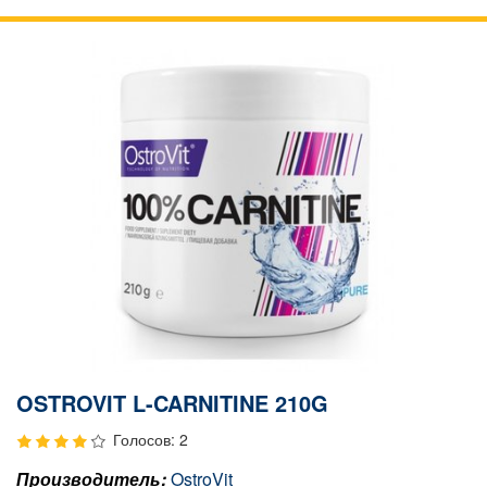
OSTROVIT L-CARNITINE 210G
Голосов: 2
Производитель:
OstroVit