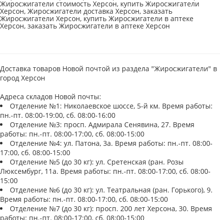
Жиросжигатели стоимость Херсон, купить Жиросжигатели
Херсон, Жиросжигатели доставка Херсон, заказать
Жиросжигатели Херсон, купить Жиросжигатели в аптеке
Херсон, заказать Жиросжигатели в аптеке Херсон
Доставка товаров Новой почтой из раздела "Жиросжигатели" в
город Херсон
Адреса складов Новой почты:
Отделение №1: Николаевское шоссе, 5-й км. Время работы:
пн.-пт. 08:00-19:00, сб. 08:00-16:00
Отделение №3: просп. Адмирала Сенявина, 27. Время
работы: пн.-пт. 08:00-17:00, сб. 08:00-15:00
Отделение №4: ул. Патона, 3а. Время работы: пн.-пт. 08:00-
17:00, сб. 08:00-15:00
Отделение №5 (до 30 кг): ул. Сретенская (ран. Розы
Люксембург, 11а. Время работы: пн.-пт. 08:00-17:00, сб. 08:00-
15:00
Отделение №6 (до 30 кг): ул. Театральная (ран. Горького), 9.
Время работы: пн.-пт. 08:00-17:00, сб. 08:00-15:00
Отделение №7 (до 30 кг): просп. 200 лет Херсона, 30. Время
работы: пн.-пт. 08:00-17:00, сб. 08:00-15:00