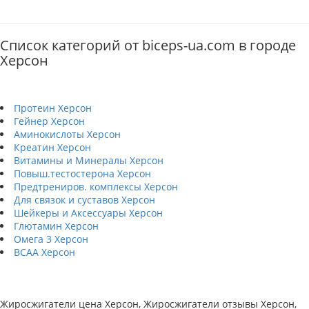
Список категорий от biceps-ua.com в городе
Херсон
Протеин Херсон
Гейнер Херсон
Аминокислоты Херсон
Креатин Херсон
Витамины и Минералы Херсон
Повыш.тестостерона Херсон
Предтрениров. комплексы Херсон
Для связок и суставов Херсон
Шейкеры и Аксессуары Херсон
Глютамин Херсон
Омега 3 Херсон
BCAA Херсон
Жиросжигатели цена Херсон, Жиросжигатели отзывы Херсон,