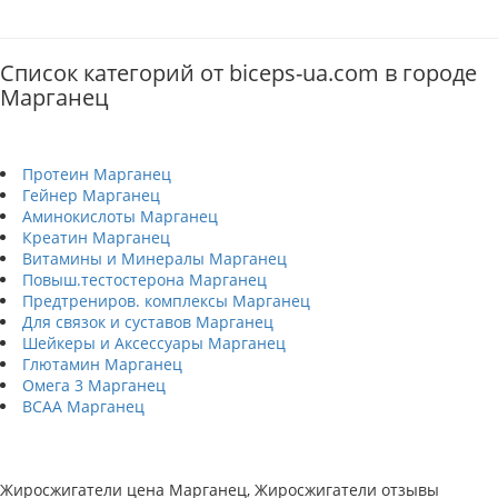
Список категорий от biceps-ua.com в городе
Марганец
Протеин Марганец
Гейнер Марганец
Аминокислоты Марганец
Креатин Марганец
Витамины и Минералы Марганец
Повыш.тестостерона Марганец
Предтрениров. комплексы Марганец
Для связок и суставов Марганец
Шейкеры и Аксессуары Марганец
Глютамин Марганец
Омега 3 Марганец
BCAA Марганец
Жиросжигатели цена Марганец, Жиросжигатели отзывы