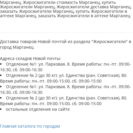
Марганец, Жиросжигатели стоимость Марганец, купить
Жиросжигатели Марганец, Жиросжигатели доставка Марганец,
заказать Жиросжигатели Марганец, купить Жиросжигатели в
аптеке Марганец, заказать Жиросжигатели в аптеке Марганец
Доставка товаров Новой почтой из раздела "Жиросжигатели" в
город Марганец
Адреса складов Новой почты:
Отделение №1: ул. Парковая, 8. Время работы: пн.-пт. 09:00-
16:30, сб. 09:00-16:30
Отделение № 2 (до 30 кг): ул. Единства (ран. Советская), 80.
Время работы: пн.-пт. 09:00-15:00, сб. 09:00-15:00
Отделение №1: ул. Парковая, 8. Время работы: пн.-пт. 09:00-
16:30, сб. 09:00-16:30
Отделение № 2 (до 30 кг): ул. Единства (ран. Советская), 80.
Время работы: пн.-пт. 09:00-15:00, сб. 09:00-15:00
остальные отделения на сайте
Главная каталога по городам