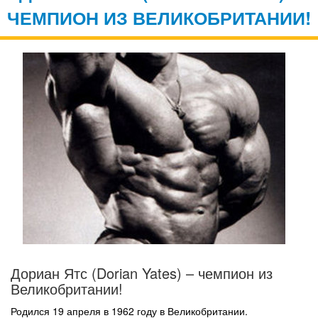
ЧЕМПИОН ИЗ ВЕЛИКОБРИТАНИИ!
Дориан Ятс (Dorian Yates) – чемпион из
Великобритании!
Родился 19 апреля в 1962 году в Великобритании.