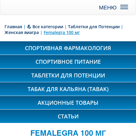
Toggl
naviga
Главная
|
💪 Все категории
|
Таблетки для Потенции
|
Женская виагра
|
Femalegra 100 мг
СПОРТИВНАЯ ФАРМАКОЛОГИЯ
СПОРТИВНОЕ ПИТАНИЕ
ТАБЛЕТКИ ДЛЯ ПОТЕНЦИИ
ТАБАК ДЛЯ КАЛЬЯНА (TABAK)
АКЦИОННЫЕ ТОВАРЫ
СТАТЬИ
FEMALEGRA 100 МГ