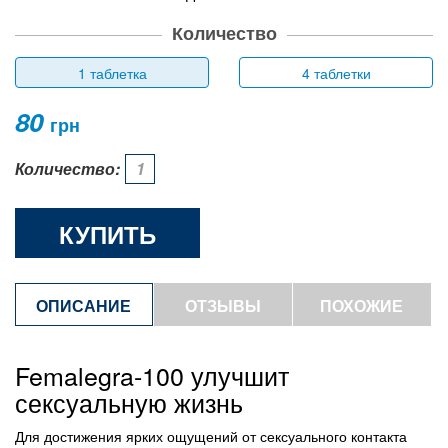
Количество
1 таблетка
4 таблетки
80
грн
Количество:
КУПИТЬ
ОПИСАНИЕ
ОТЗЫВЫ
ПОХОЖИЕ
ТОВАРЫ
Femalegra-100 улучшит
сексуальную жизнь
Для достижения ярких ощущений от сексуального контакта