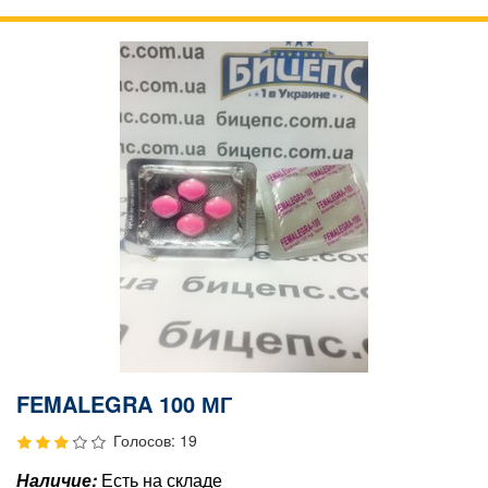
FEMALEGRA 100 МГ
Голосов: 19
Наличие:
Есть на складе