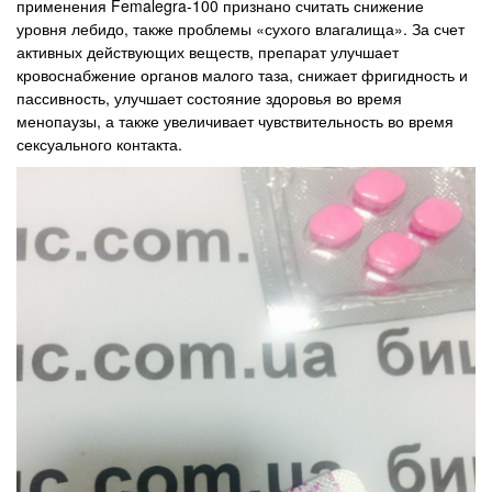
применения Femalegra-100 признано считать снижение
уровня лебидо, также проблемы «сухого влагалища». За счет
активных действующих веществ, препарат улучшает
кровоснабжение органов малого таза, снижает фригидность и
пассивность, улучшает состояние здоровья во время
менопаузы, а также увеличивает чувствительность во время
сексуального контакта.