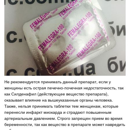
Не рекомендуется принимать данный препарат, если у
женщины есть острая печечно-почечная недостаточность, так
как Силденафил (действующее вещество препарата),
оказывает влияние на вышеуказанные органы человека.
Также, нельзя принимать таблетки тем женщинам, которые
перенесли инфаркт миокарда и страдают повышенным
артериальным давлением. Строго запрещен прием во время
беременности, так как вещество в препарате может навредить