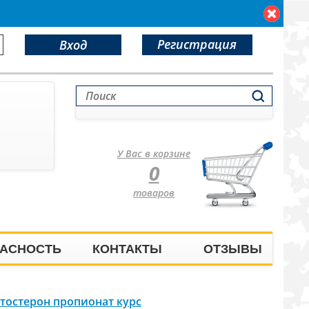
Регистрация
Вход
У Вас в корзине
0
товаров
АСНОСТЬ
КОНТАКТЫ
ОТЗЫВЫ
тостерон пропионат курс