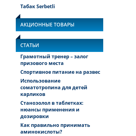
Табак Serbetli
АКЦИОННЫЕ ТОВАРЫ
СТАТЬИ
Грамотный тренер – залог
призового места
Спортивное питание на развес
Использование
соматотропина для детей
карликов
Станозолол в таблетках:
нюансы применения и
дозировки
Как правильно принимать
аминокислоты?