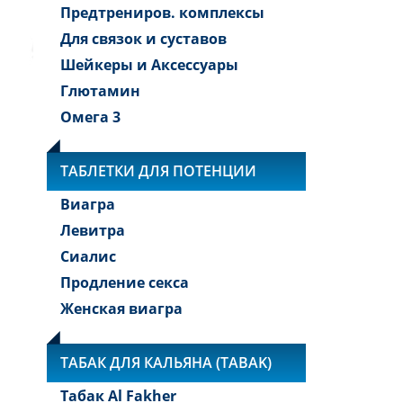
Предтрениров. комплексы
Для связок и суставов
Шейкеры и Аксессуары
Глютамин
Омега 3
ТАБЛЕТКИ ДЛЯ ПОТЕНЦИИ
Виагра
Левитра
Сиалис
Продление секса
Женская виагра
ТАБАК ДЛЯ КАЛЬЯНА (TABAK)
Табак Al Fakher