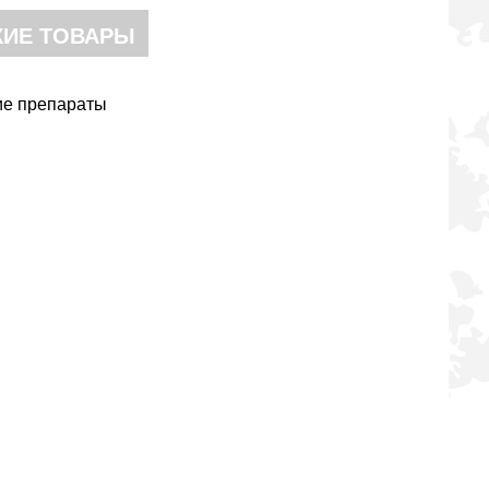
ИЕ ТОВАРЫ
ие препараты