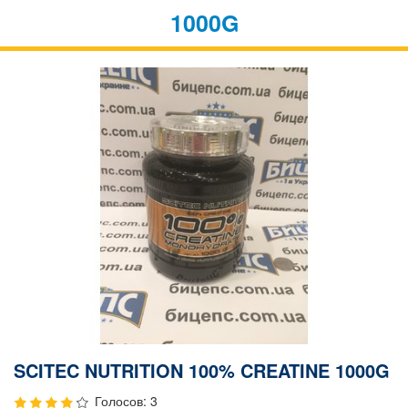
1000G
SCITEC NUTRITION 100% CREATINE 1000G
Голосов: 3