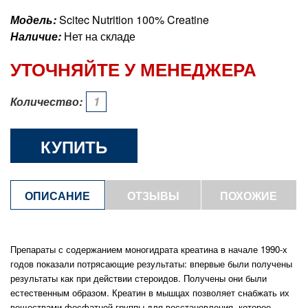
Модель:
Scitec Nutrition 100% Creatine
Наличие:
Нет на складе
УТОЧНЯЙТЕ У МЕНЕДЖЕРА
Количество:
КУПИТЬ
ОПИСАНИЕ
ОТЗЫВЫ
ПОХОЖИЕ
ТОВАРЫ
Препараты с содержанием моногидрата креатина в начале 1990-х
годов показали потрясающие результаты: впервые были получены
результаты как при действии стероидов. Получены они были
естественным образом. Креатин в мышцах позволяет снабжать их
веществами фосфатной группы для восстановления, которое