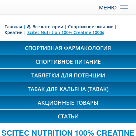
Toggl
naviga
Главная
|
💪 Все категории
|
Спортивное питание
|
Креатин
|
Scitec Nutrition 100% Creatine 1000g
СПОРТИВНАЯ ФАРМАКОЛОГИЯ
СПОРТИВНОЕ ПИТАНИЕ
ТАБЛЕТКИ ДЛЯ ПОТЕНЦИИ
ТАБАК ДЛЯ КАЛЬЯНА (TABAK)
АКЦИОННЫЕ ТОВАРЫ
СТАТЬИ
SCITEC NUTRITION 100% CREATINE