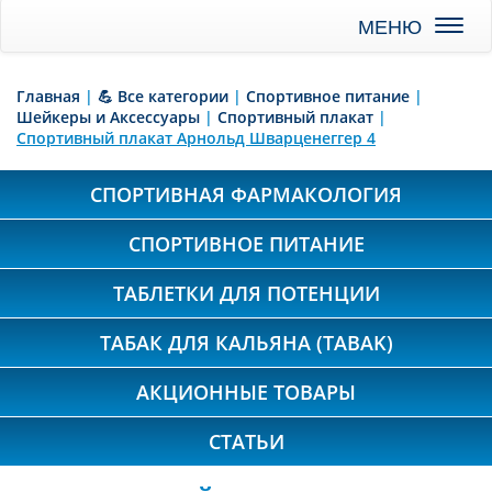
Toggl
naviga
Главная
|
💪 Все категории
|
Спортивное питание
|
Шейкеры и Аксессуары
|
Спортивный плакат
|
Спортивный плакат Арнольд Шварценеггер 4
СПОРТИВНАЯ ФАРМАКОЛОГИЯ
СПОРТИВНОЕ ПИТАНИЕ
ТАБЛЕТКИ ДЛЯ ПОТЕНЦИИ
ТАБАК ДЛЯ КАЛЬЯНА (TABAK)
АКЦИОННЫЕ ТОВАРЫ
СТАТЬИ