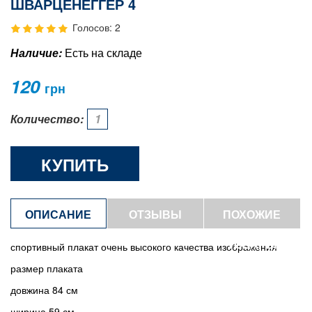
ШВАРЦЕНЕГГЕР 4
Голосов: 2
Наличие:
Есть на складе
120
грн
Количество:
КУПИТЬ
ОПИСАНИЕ
ОТЗЫВЫ
ПОХОЖИЕ
ТОВАРЫ
спортивный плакат очень высокого качества изображения
размер плаката
довжина 84 см
ширина 59 см