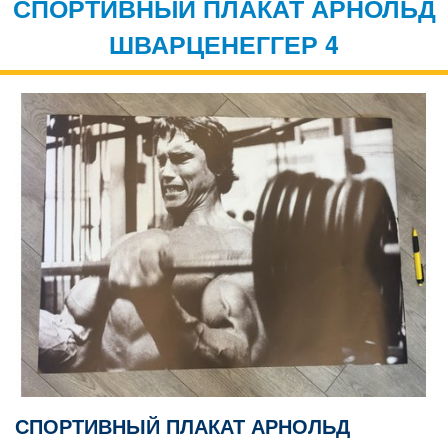
СПОРТИВНЫЙ ПЛАКАТ АРНОЛЬД
ШВАРЦЕНЕГГЕР 4
СПОРТИВНЫЙ ПЛАКАТ АРНОЛЬД