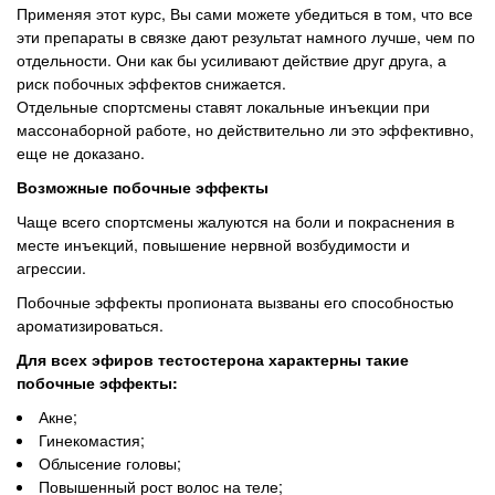
Применяя этот курс, Вы сами можете убедиться в том, что все
эти препараты в связке дают результат намного лучше, чем по
отдельности. Они как бы усиливают действие друг друга, а
риск побочных эффектов снижается.
Отдельные спортсмены ставят локальные инъекции при
массонаборной работе, но действительно ли это эффективно,
еще не доказано.
Возможные побочные эффекты
Чаще всего спортсмены жалуются на боли и покраснения в
месте инъекций, повышение нервной возбудимости и
агрессии.
Побочные эффекты пропионата вызваны его способностью
ароматизироваться.
Для всех эфиров тестостерона характерны такие
побочные эффекты:
Акне;
Гинекомастия;
Облысение головы;
Повышенный рост волос на теле;