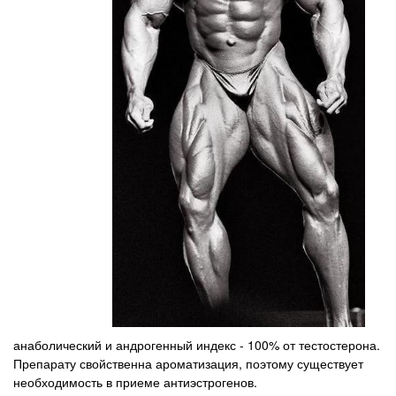
анаболический и андрогенный индекс - 100% от тестостерона.
Препарату свойственна ароматизация, поэтому существует
необходимость в приеме антиэстрогенов.