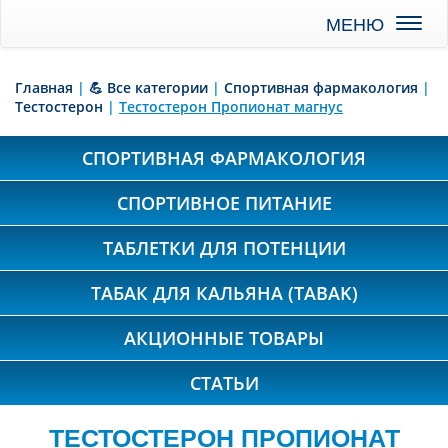
Toggl
naviga
Главная
|
💪 Все категории
|
Спортивная фармакология
|
Тестостерон
|
Тестостерон Пропионат магнус
СПОРТИВНАЯ ФАРМАКОЛОГИЯ
СПОРТИВНОЕ ПИТАНИЕ
ТАБЛЕТКИ ДЛЯ ПОТЕНЦИИ
ТАБАК ДЛЯ КАЛЬЯНА (TABAK)
АКЦИОННЫЕ ТОВАРЫ
СТАТЬИ
ТЕСТОСТЕРОН ПРОПИОНАТ