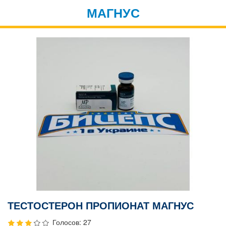
МАГНУС
ТЕСТОСТЕРОН ПРОПИОНАТ МАГНУС
Голосов: 27