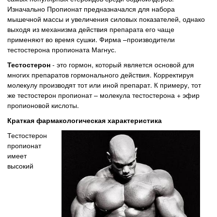
Изначально Пропионат предназначался для набора
мышечной массы и увеличения силовых показателей, однако
выходя из механизма действия препарата его чаще
применяют во время сушки. Фирма –производители
тестостерона пропионата Магнус.
Тестостерон
- это гормон, который является основой для
многих препаратов гормонального действия. Корректируя
молекулу производят тот или иной препарат. К примеру, тот
же тестостерон пропионат – молекула тестостерона + эфир
пропионовой кислоты.
Краткая фармакологическая характеристика
Тестостерон
пропионат
имеет
высокий