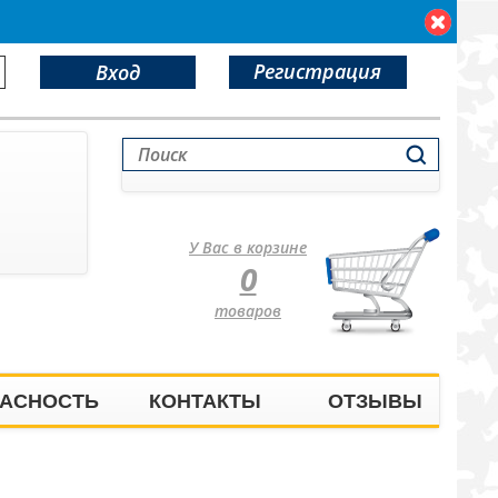
Регистрация
Вход
У Вас в корзине
0
товаров
АСНОСТЬ
КОНТАКТЫ
ОТЗЫВЫ