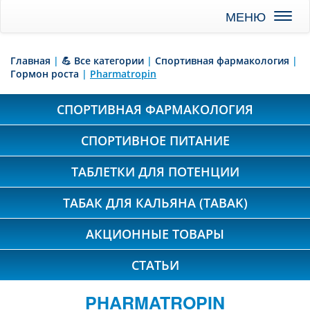
Toggl
naviga
Главная
|
💪 Все категории
|
Спортивная фармакология
|
Гормон роста
|
Pharmatropin
СПОРТИВНАЯ ФАРМАКОЛОГИЯ
СПОРТИВНОЕ ПИТАНИЕ
ТАБЛЕТКИ ДЛЯ ПОТЕНЦИИ
ТАБАК ДЛЯ КАЛЬЯНА (TABAK)
АКЦИОННЫЕ ТОВАРЫ
СТАТЬИ
PHARMATROPIN