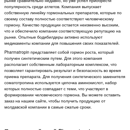
рынке сравнительно недавно, но уже успел приобрести
популярность среди атлетов. Компания выпускает
собственную линейку гормональных препаратов, которые по
своему составу полностью соответствуют человеческому
гормону. Качество продукции остается неизменно высоким,
что и обеспечило компании соответствующую репутацию на
рынке. Опытные бодибилдеры активно используют
медикаменты компании для повышения своих показателей.
Pharmatropin представляет собой гормон роста, который
получен синтетическим путем. Для этого компания
располагает собственным лабораторным комплексом, что
позволяет гарантировать результат и безопасность во время
приема препарата. Для получения синтетического заменителя
соматотропина используется цепочка аминокислот, набор
которых полностью совпадает с теми, что участвуют в
формировании человеческого гормона. Вы можете оставить
заказ на нашем сайте, чтобы получить продукцию от
молдавской компании в самые сжатые сроки.