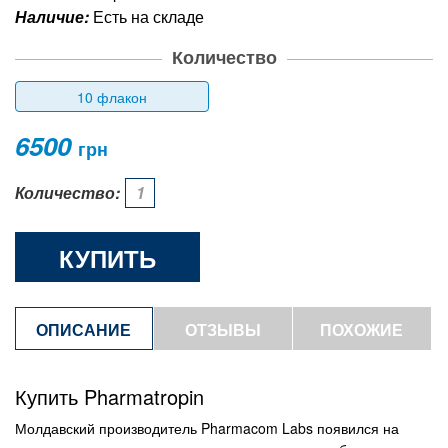
Наличие:
Есть на складе
Количество
10 флакон
6500
грн
Количество:
КУПИТЬ
ОПИСАНИЕ
ОТЗЫВЫ
ПОХОЖИЕ
ТОВАРЫ
Купить Pharmatropin
Молдавский производитель Pharmacom Labs появился на