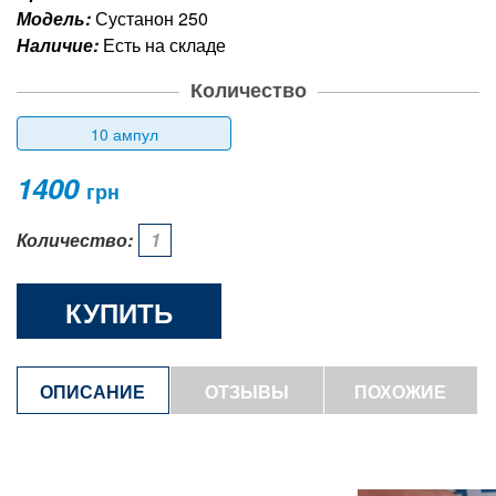
Модель:
Сустанон 250
Наличие:
Есть на складе
Количество
10 ампул
1400
грн
Количество:
КУПИТЬ
ОПИСАНИЕ
ОТЗЫВЫ
ПОХОЖИЕ
ТОВАРЫ