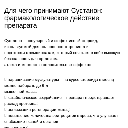
Для чего принимают Сустанон:
фармакологическое действие
препарата
Сустанон – популярный и эффективный стероид,
используемый для полноценного тренинга и
подготовки к чемпионатам, который сочетает в себе высокую
безопасность для организма
атлета и множество положительных эффектов:
 наращивание мускулатуры – на курсе стероида в месяц
можно набирать до 6 кг
мышечной массы;
 катаболическое воздействие – препарат предотвращает
распад протеина;
 активизация регенерации мышц;
 повышение количества эритроцитов в крови, что улучшает
снабжение тканей и органов
кислородом;