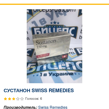
СУСТАНОН SWISS REMEDIES
Голосов: 6
Производитель:
Swiss Remedies