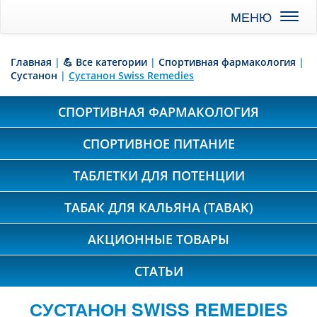
Toggl
naviga
Главная
|
💪 Все категории
|
Спортивная фармакология
|
Сустанон
|
Сустанон Swiss Remedies
СПОРТИВНАЯ ФАРМАКОЛОГИЯ
СПОРТИВНОЕ ПИТАНИЕ
ТАБЛЕТКИ ДЛЯ ПОТЕНЦИИ
ТАБАК ДЛЯ КАЛЬЯНА (TABAK)
АКЦИОННЫЕ ТОВАРЫ
СТАТЬИ
СУСТАНОН SWISS REMEDIES