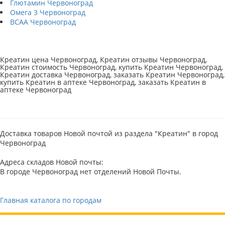
Глютамин Червоноград
Омега 3 Червоноград
BCAA Червоноград
Креатин цена Червоноград, Креатин отзывы Червоноград,
Креатин стоимость Червоноград, купить Креатин Червоноград,
Креатин доставка Червоноград, заказать Креатин Червоноград,
купить Креатин в аптеке Червоноград, заказать Креатин в
аптеке Червоноград
Доставка товаров Новой почтой из раздела "Креатин" в город
Червоноград
Адреса складов Новой почты:
В городе Червоноград нет отделений Новой Почты.
Главная каталога по городам