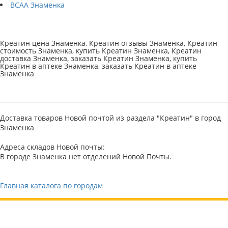
BCAA Знаменка
Креатин цена Знаменка, Креатин отзывы Знаменка, Креатин
стоимость Знаменка, купить Креатин Знаменка, Креатин
доставка Знаменка, заказать Креатин Знаменка, купить
Креатин в аптеке Знаменка, заказать Креатин в аптеке
Знаменка
Доставка товаров Новой почтой из раздела "Креатин" в город
Знаменка
Адреса складов Новой почты:
В городе Знаменка нет отделений Новой Почты.
Главная каталога по городам